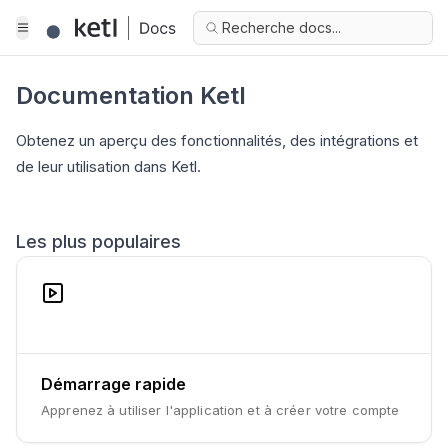
Recherche docs...
Documentation Ketl
Obtenez un aperçu des fonctionnalités, des intégrations et
de leur utilisation dans Ketl.
Les plus populaires
Démarrage rapide
Apprenez à utiliser l'application et à créer votre compte