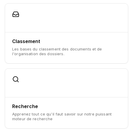
Classement
Les bases du classement des documents et de
l'organisation des dossiers.
Recherche
Apprenez tout ce qu'il faut savoir sur notre puissant
moteur de recherche