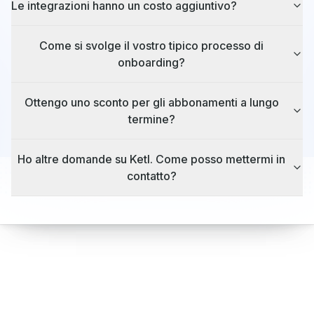
Le integrazioni hanno un costo aggiuntivo?
Come si svolge il vostro tipico processo di
onboarding?
Ottengo uno sconto per gli abbonamenti a lungo
termine?
Ho altre domande su Ketl. Come posso mettermi in
contatto?