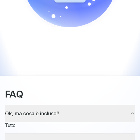
FAQ
Ok, ma cosa è incluso?
Tutto.