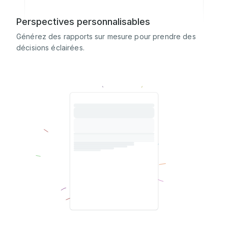
Perspectives personnalisables
Générez des rapports sur mesure pour prendre des
décisions éclairées.
Traduire ce document en anglais