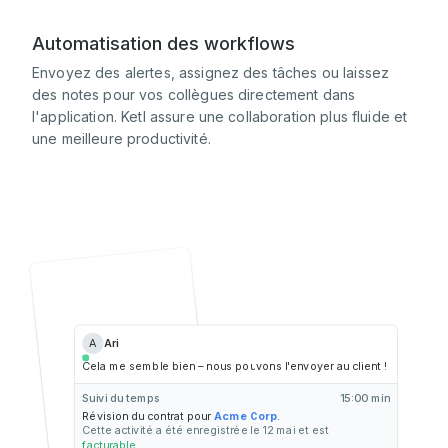
Automatisation des workflows
Envoyez des alertes, assignez des tâches ou laissez
des notes pour vos collègues directement dans
l'application. Ketl assure une collaboration plus fluide et
une meilleure productivité.
A
Ari
Cela me semble bien – nous pouvons l'envoyer au client !
Suivi du temps
15:00 min
Révision du contrat pour
Acme Corp
.
Cette activité a été enregistrée le 12 mai et est
facturable.
.