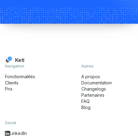
Ketl
Navigation
Autres
Fonctionnalités
A propos
Clients
Documentation
Prix
Changelogs
Partenaires
FAQ
Blog
Social
LinkedIn