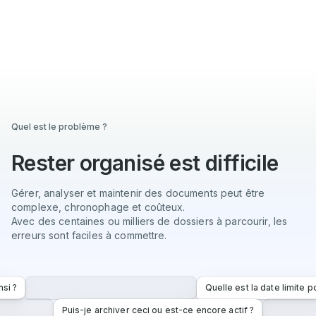
Quel est le problème ?
Rester organisé est difficile
Gérer, analyser et maintenir des documents peut être
complexe, chronophage et coûteux.
Avec des centaines ou milliers de dossiers à parcourir, les
erreurs sont faciles à commettre.
nsi ?
Quelle est la date limite
Puis-je archiver ceci ou est-ce encore actif ?