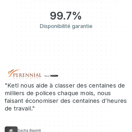
99.7%
Disponibilité garantie
"Ketl nous aide à classer des centaines de
milliers de polices chaque mois, nous
faisant économiser des centaines d'heures
de travail."
Sacha Baumli