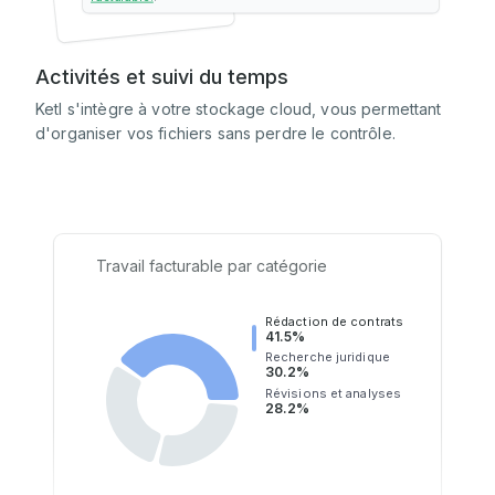
Activités et suivi du temps
Ketl s'intègre à votre stockage cloud, vous permettant
d'organiser vos fichiers sans perdre le contrôle.
Travail facturable par catégorie
Rédaction de contrats
41.5%
Recherche juridique
30.2%
Révisions et analyses
28.2%