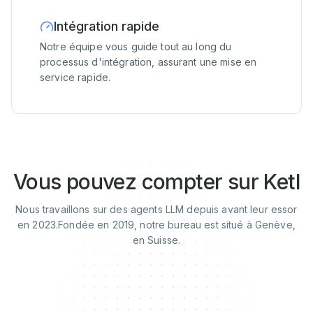
Intégration rapide
Notre équipe vous guide tout au long du
processus d'intégration, assurant une mise en
service rapide.
Vous pouvez compter sur Ketl
Nous travaillons sur des agents LLM depuis avant leur essor
en 2023.
Fondée en 2019, notre bureau est situé à Genève,
en Suisse.