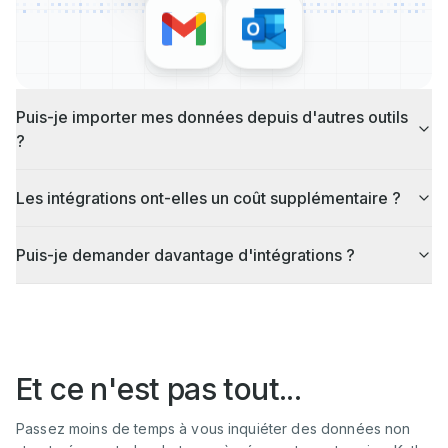
Puis-je importer mes données depuis d'autres outils
?
Les intégrations ont-elles un coût supplémentaire ?
Puis-je demander davantage d'intégrations ?
Et ce n'est pas tout...
Passez moins de temps à vous inquiéter des données non