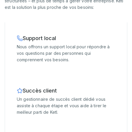
structurées – et plus de temps à gérer votre entreprise. Ketl
est la solution la plus proche de vos besoins:
Support local
Nous offrons un support local pour répondre à
vos questions par des personnes qui
comprennent vos besoins.
Succès client
Un gestionnaire de succès client dédié vous
assiste à chaque étape et vous aide à tirer le
meilleur parti de Ketl.