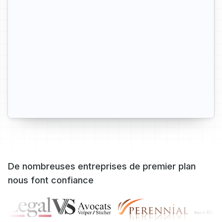
De nombreuses entreprises de premier plan
nous font confiance