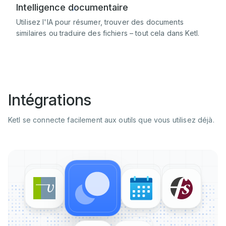
Intelligence documentaire
Utilisez l'IA pour résumer, trouver des documents
similaires ou traduire des fichiers – tout cela dans Ketl.
Intégrations
Ketl se connecte facilement aux outils que vous utilisez déjà.