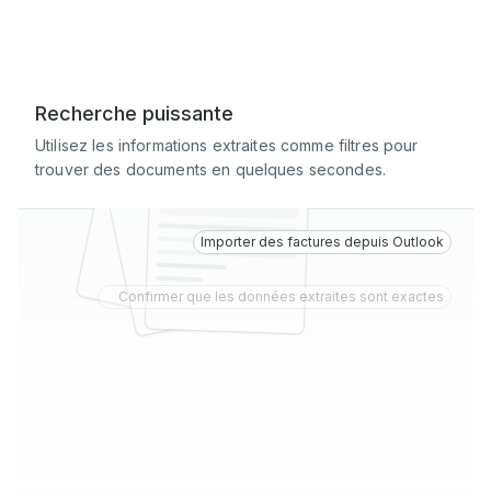
Recherche puissante
Utilisez les informations extraites comme filtres pour
trouver des documents en quelques secondes.
Importer des factures depuis Outlook
Confirmer que les données extraites sont exactes